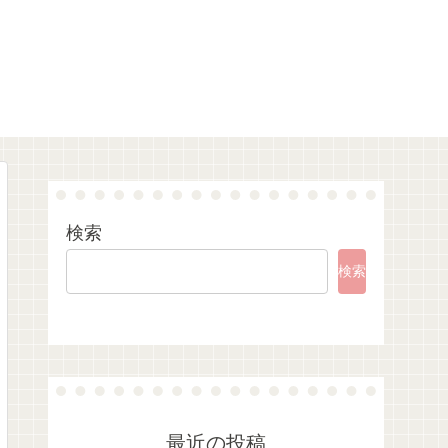
検索
検索
最近の投稿