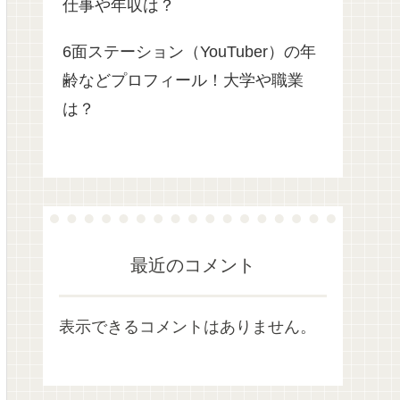
仕事や年収は？
6面ステーション（YouTuber）の年
齢などプロフィール！大学や職業
は？
最近のコメント
表示できるコメントはありません。