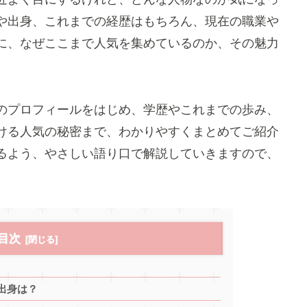
や出身、これまでの経歴はもちろん、現在の職業や
に、なぜここまで人気を集めているのか、その魅力
のプロフィールをはじめ、学歴やこれまでの歩み、
ける人気の秘密まで、わかりやすくまとめてご紹介
るよう、やさしい語り口で解説していきますので、
目次
出身は？