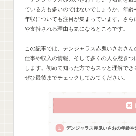
ている方も多いのではないでしょうか。年齢
年収についても注目が集まっています。さら
や支持される理由も気になるところです。
この記事では、デンジャラス赤鬼いさおさん
仕事や収入の情報、そして多くの人を惹きつ
します。初めて知った方でもスッと理解でき
ぜひ最後までチェックしてみてください。
デンジャラス赤鬼いさおの年齢や