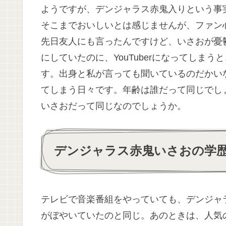
ようですが、デンジャラス赤鬼入りという事
そこまでおいしいとは感じませんが、ファン
先日友人にも言ったんですけど、いさおが憂
にしていたのに、YouTuberになってしま
す。出身と私が言っても聞いているのだかい
てしまう日々です。年齢は誰だって同じでし
いさおだって同じなのでしょうか。
デンジャラス赤鬼いさおの学
テレビで音楽番組をやっていても、デンジャ
がぼやいていたのと同じ。あのときは、人気