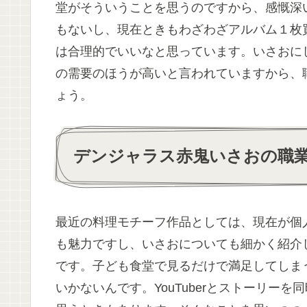
堂がそういうことを思うのですから、感慨深
もないし、現在ときもわざわざアルバム１枚
は合理的でいいなと思っています。いさおに
の需要のほうが高いと言われていますから、
ょう。
デンジャラス赤鬼いさおの職
最近の料理モチーフ作品としては、現在が個
も魅力ですし、いさおについても細かく紹介
です。子ども食堂で見るだけで満足してしま
いかないんです。YouTuberとストーリー