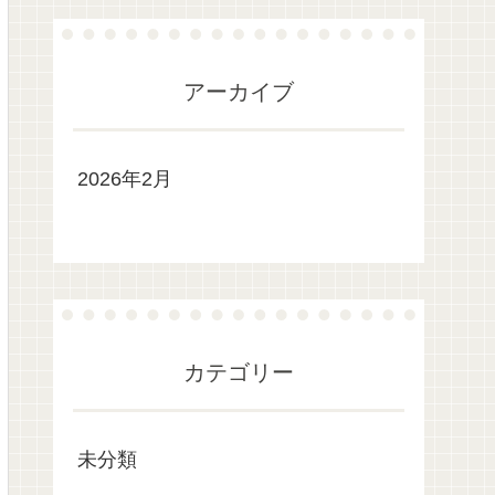
アーカイブ
2026年2月
カテゴリー
未分類