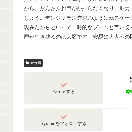
から、だんだんお声がかからなくなり、魅力
しょう。デンジャラス赤鬼のように残るケー
現在だからといって一時的なブームと言い切
歴が生き残るのは大変です。安易に大人への
未分類
シェアする
ayuminをフォローする