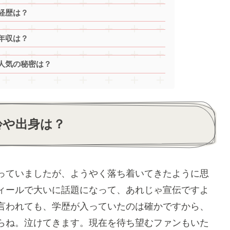
経歴は？
年収は？
人気の秘密は？
齢や出身は？
っていましたが、ようやく落ち着いてきたように思
ィールで大いに話題になって、あれじゃ宣伝ですよ
言われても、学歴が入っていたのは確かですから、
らね。泣けてきます。現在を待ち望むファンもいた