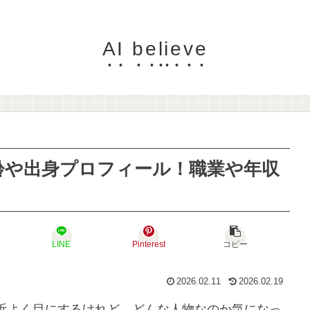
AI believe
齢や出身プロフィール！職業や年収
LINE
Pinterest
コピー
2026.02.11
2026.02.19
近よく目にするけれど、どんな人物なのか気になっ