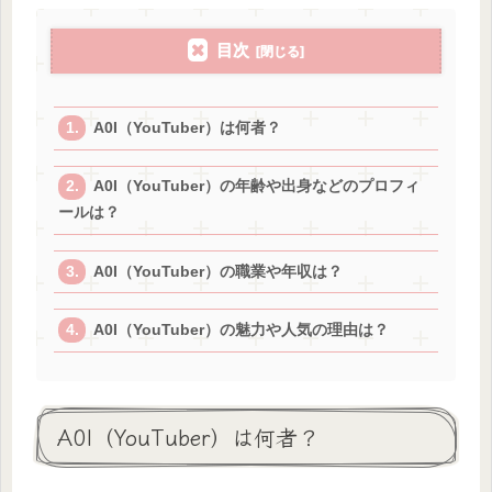
目次
A0I（YouTuber）は何者？
A0I（YouTuber）の年齢や出身などのプロフィ
ールは？
A0I（YouTuber）の職業や年収は？
A0I（YouTuber）の魅力や人気の理由は？
A0I（YouTuber）は何者？