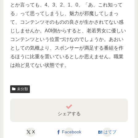
とか言っても、4、3、2、1、0、「あ、これ知って
る」って思ってしまうし、魅力が邪魔してしまっ
て、コンテンツそのものの良さが生かされてない感
じしませんか。A0I側からすると、老若男女に優しい
コンテンツという位置づけなのでしょうか。あおい
としての気概より、スポンサーが満足する番組を作
るほうに比重を置いているとしか思えません。職業
は殆ど見てない状態です。
未分類
シェアする
X
Facebook
はてブ