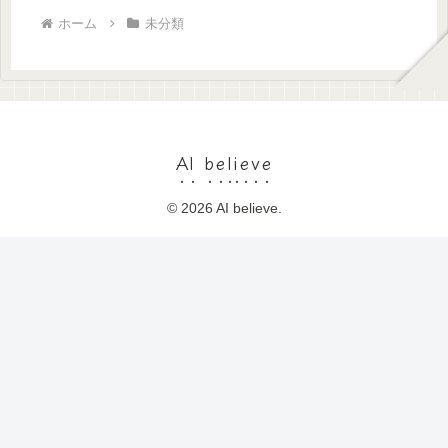
ホーム
未分類
AI believe
© 2026 AI believe.