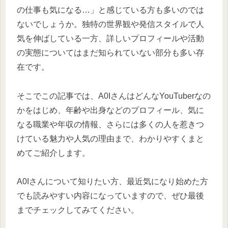
の仕事も気になる…」と感じている方も多いのでは
ないでしょうか。独特の世界観や発信スタイルで人
気を伸ばしている一方、詳しいプロフィールや活動
の実態についてはまだ知られていない部分も多い存
在です。
そこでこの記事では、A0IさんはどんなYouTuberなの
かをはじめ、年齢や出身などのプロフィール、気に
なる職業や年収の情報、さらには多くの人を惹きつ
けている魅力や人気の理由まで、わかりやすくまと
めてご紹介します。
A0Iさんについて知りたい方、最近気になり始めた方
でも読みやすい内容になっていますので、ぜひ最後
までチェックしてみてください。